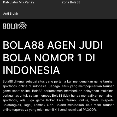
Kalkulator Mix Parlay
Zona Bola88
Anti Blokir
BOLA88 AGEN JUDI
BOLA NOMOR 1 DI
INDONESIA
Bola88
dikenal sebagai situs yang pertama kali mengenalkan game taruhan
sportbook online di Indonesia. Sebagai situs yang mempopulerkan taruhan
game sport online, Bola88 berkomitmen memberikan pelayanan maksimal
berkualitas untuk setiap member. Bola88 tidak hanya menyajikan permainan
sportbook, ada juga game Poker, Live Casino, Idnlive, Slots, E-sports,
Bolatangkas, Togel, Tembak ikan. Bola88 merupakan situs resmi taruhan
online terpercaya yang telah memiliki lisensi resmi dari PAGCOR.