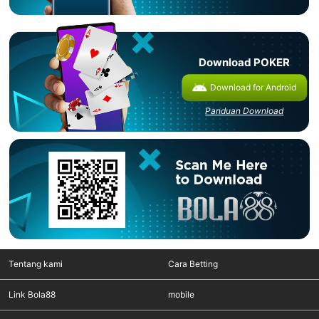
Download POKER
Download for Android
Panduan Download
Tentang kami
Cara Betting
Link Bola88
mobile